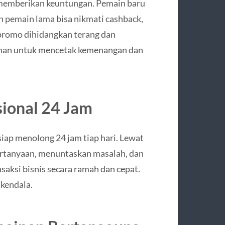
emberikan keuntungan. Pemain baru
 pemain lama bisa nikmati cashback,
promo dihidangkan terang dan
han untuk mencetak kemenangan dan
sional 24 Jam
siap menolong 24 jam tiap hari. Lewat
pertanyaan, menuntaskan masalah, dan
saksi bisnis secara ramah dan cepat.
 kendala.