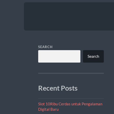
SEARCH
Search
Recent Posts
Slot 10Ribu Cerdas untuk Pengalaman
Digital Baru