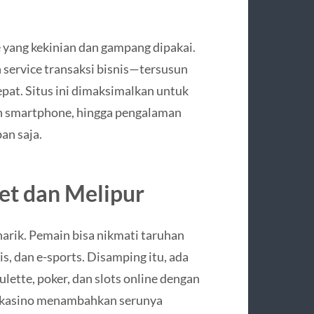
yang kekinian dan gampang dipakai.
ervice transaksi bisnis—tersusun
pat. Situs ini dimaksimalkan untuk
an smartphone, hingga pengalaman
an saja.
t dan Melipur
arik. Pemain bisa nikmati taruhan
is, dan e-sports. Disamping itu, ada
ulette, poker, dan slots online dengan
ive kasino menambahkan serunya