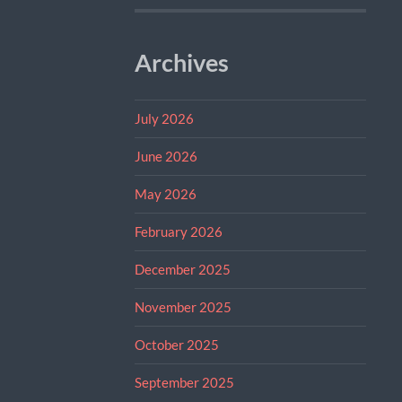
Archives
July 2026
June 2026
May 2026
February 2026
December 2025
November 2025
October 2025
September 2025