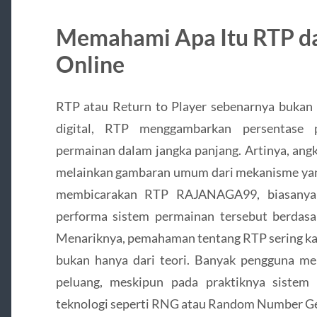
Memahami Apa Itu RTP d
Online
RTP atau Return to Player sebenarnya bukan 
digital, RTP menggambarkan persentase 
permainan dalam jangka panjang. Artinya, angka
melainkan gambaran umum dari mekanisme yang b
membicarakan RTP RAJANAGA99, biasanya 
performa sistem permainan tersebut berdasa
Menariknya, pemahaman tentang RTP sering kal
bukan hanya dari teori. Banyak pengguna m
peluang, meskipun pada praktiknya sistem 
teknologi seperti RNG atau Random Number Ge