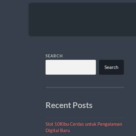
SEARCH
Search
Recent Posts
Slot 10Ribu Cerdas untuk Pengalaman
Digital Baru