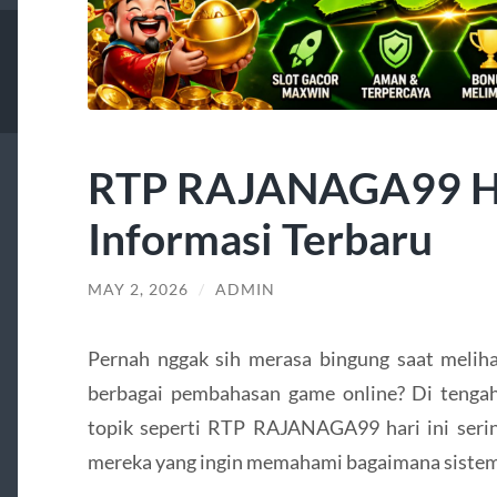
RTP RAJANAGA99 Har
Informasi Terbaru
MAY 2, 2026
/
ADMIN
Pernah nggak sih merasa bingung saat meliha
berbagai pembahasan game online? Di tengah
topik seperti RTP RAJANAGA99 hari ini serin
mereka yang ingin memahami bagaimana sistem p