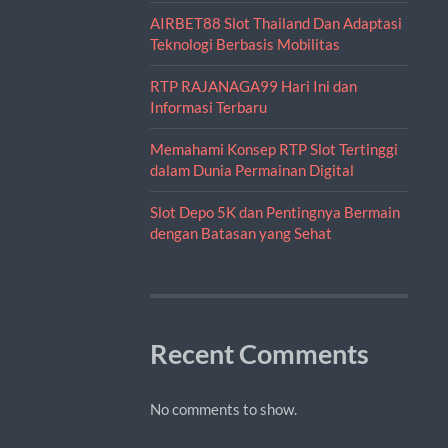
AIRBET88 Slot Thailand Dan Adaptasi
Teknologi Berbasis Mobilitas
RTP RAJANAGA99 Hari Ini dan
Informasi Terbaru
Memahami Konsep RTP Slot Tertinggi
dalam Dunia Permainan Digital
Slot Depo 5K dan Pentingnya Bermain
dengan Batasan yang Sehat
Recent Comments
No comments to show.