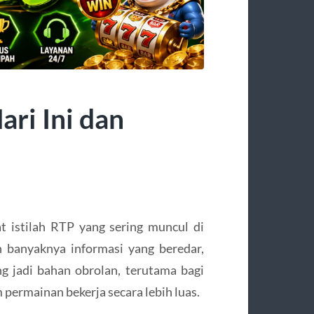
i Ini dan
t istilah RTP yang sering muncul di
 banyaknya informasi yang beredar,
g jadi bahan obrolan, terutama bagi
ermainan bekerja secara lebih luas.