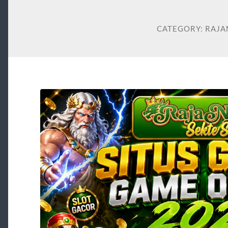
CATEGORY:
RAJA