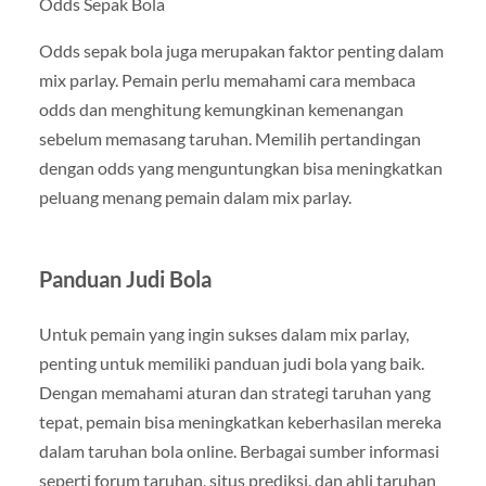
Odds Sepak Bola
Odds sepak bola juga merupakan faktor penting dalam
mix parlay. Pemain perlu memahami cara membaca
odds dan menghitung kemungkinan kemenangan
sebelum memasang taruhan. Memilih pertandingan
dengan odds yang menguntungkan bisa meningkatkan
peluang menang pemain dalam mix parlay.
Panduan Judi Bola
Untuk pemain yang ingin sukses dalam mix parlay,
penting untuk memiliki panduan judi bola yang baik.
Dengan memahami aturan dan strategi taruhan yang
tepat, pemain bisa meningkatkan keberhasilan mereka
dalam taruhan bola online. Berbagai sumber informasi
seperti forum taruhan, situs prediksi, dan ahli taruhan