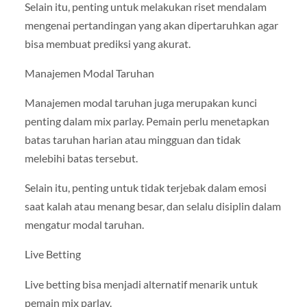
Selain itu, penting untuk melakukan riset mendalam
mengenai pertandingan yang akan dipertaruhkan agar
bisa membuat prediksi yang akurat.
Manajemen Modal Taruhan
Manajemen modal taruhan juga merupakan kunci
penting dalam mix parlay. Pemain perlu menetapkan
batas taruhan harian atau mingguan dan tidak
melebihi batas tersebut.
Selain itu, penting untuk tidak terjebak dalam emosi
saat kalah atau menang besar, dan selalu disiplin dalam
mengatur modal taruhan.
Live Betting
Live betting bisa menjadi alternatif menarik untuk
pemain mix parlay.