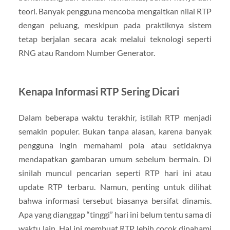
teori. Banyak pengguna mencoba mengaitkan nilai RTP
dengan peluang, meskipun pada praktiknya sistem
tetap berjalan secara acak melalui teknologi seperti
RNG atau Random Number Generator.
Kenapa Informasi RTP Sering Dicari
Dalam beberapa waktu terakhir, istilah RTP menjadi
semakin populer. Bukan tanpa alasan, karena banyak
pengguna ingin memahami pola atau setidaknya
mendapatkan gambaran umum sebelum bermain. Di
sinilah muncul pencarian seperti RTP hari ini atau
update RTP terbaru. Namun, penting untuk dilihat
bahwa informasi tersebut biasanya bersifat dinamis.
Apa yang dianggap “tinggi” hari ini belum tentu sama di
waktu lain. Hal ini membuat RTP lebih cocok dipahami