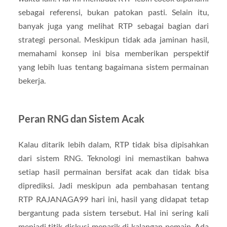
sebagai referensi, bukan patokan pasti. Selain itu,
banyak juga yang melihat RTP sebagai bagian dari
strategi personal. Meskipun tidak ada jaminan hasil,
memahami konsep ini bisa memberikan perspektif
yang lebih luas tentang bagaimana sistem permainan
bekerja.
Peran RNG dan Sistem Acak
Kalau ditarik lebih dalam, RTP tidak bisa dipisahkan
dari sistem RNG. Teknologi ini memastikan bahwa
setiap hasil permainan bersifat acak dan tidak bisa
diprediksi. Jadi meskipun ada pembahasan tentang
RTP RAJANAGA99 hari ini, hasil yang didapat tetap
bergantung pada sistem tersebut. Hal ini sering kali
menjadi titik diskusi menarik di kalangan pemain. Ada