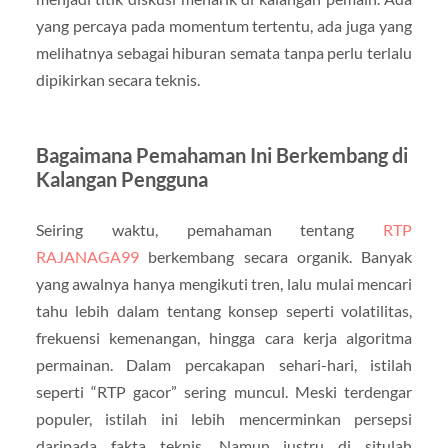
yang percaya pada momentum tertentu, ada juga yang
melihatnya sebagai hiburan semata tanpa perlu terlalu
dipikirkan secara teknis.
Bagaimana Pemahaman Ini Berkembang di
Kalangan Pengguna
Seiring waktu, pemahaman tentang
RTP
RAJANAGA99
berkembang secara organik. Banyak
yang awalnya hanya mengikuti tren, lalu mulai mencari
tahu lebih dalam tentang konsep seperti volatilitas,
frekuensi kemenangan, hingga cara kerja algoritma
permainan. Dalam percakapan sehari-hari, istilah
seperti “RTP gacor” sering muncul. Meski terdengar
populer, istilah ini lebih mencerminkan persepsi
daripada fakta teknis. Namun justru di situlah