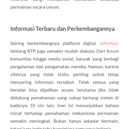
permainan secara umum.
Informasi Terbaru dan Perkembangannya
Seiring berkembangnya platform digital,
informasi
tentang RTP juga semakin mudah diakses. Dari forum
komunitas hingga media sosial, banyak yang berbagi
pengalaman dan pengamatan mereka. Namun, karena
sifatnya yang tidak statis, penting untuk tetap
menyaring informasi tersebut. Tidak semua yang
beredar bisa dijadikan acuan, terutama jika tidak
didukung pemahaman yang cukup tentang sistem di
baliknya. Di sisi lain, tren ini menunjukkan bahwa
minat terhadap pemahaman mekanisme permainan
semakin meningkat. Bukan hanya sekadar bermain,
tetapi juga ingin tahu bagaimana semuanya bekerja.