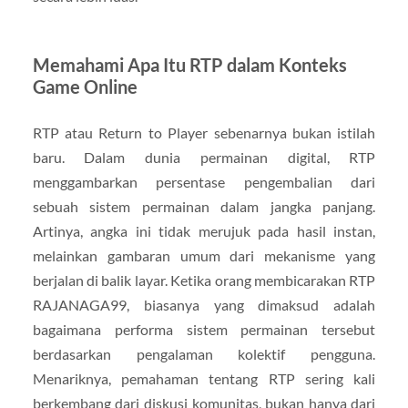
Memahami Apa Itu RTP dalam Konteks
Game Online
RTP atau Return to Player sebenarnya bukan istilah
baru. Dalam dunia permainan digital, RTP
menggambarkan persentase pengembalian dari
sebuah sistem permainan dalam jangka panjang.
Artinya, angka ini tidak merujuk pada hasil instan,
melainkan gambaran umum dari mekanisme yang
berjalan di balik layar. Ketika orang membicarakan RTP
RAJANAGA99, biasanya yang dimaksud adalah
bagaimana performa sistem permainan tersebut
berdasarkan pengalaman kolektif pengguna.
Menariknya, pemahaman tentang RTP sering kali
berkembang dari diskusi komunitas, bukan hanya dari