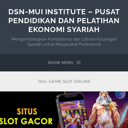
DSN-MUI INSTITUTE – PUSAT
PENDIDIKAN DAN PELATIHAN
EKONOMI SYARIAH
Mengembangkan Kompetensi dan Literasi Keuangan
Syariah untuk Masyarakat Profesional
SHOW MENU
TAG:
GAME SLOT ONLINE