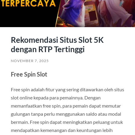
Rekomendasi Situs Slot 5K
dengan RTP Tertinggi
NOVEMBER 7, 2025
Free Spin Slot
Free spin adalah fitur yang sering ditawarkan oleh situs
slot online kepada para pemainnya. Dengan
memanfaatkan free spin, para pemain dapat memutar
gulungan tanpa perlu menggunakan saldo atau modal
bermain. Free spin dapat meningkatkan peluang untuk
mendapatkan kemenangan dan keuntungan lebih