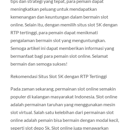
tips dan strategi yang tepat, para pemain dapat
meningkatkan peluang untuk mendapatkan
kemenangan dan keuntungan dalam bermain slot
online. Selain itu, dengan memilih situs slot 5K dengan
RTP tertinggi, para pemain dapat menikmati
pengalaman bermain slot yang menguntungkan.
Semoga artikel ini dapat memberikan informasi yang
bermanfaat bagi para pemain slot online. Selamat
bermain dan semoga sukses!
Rekomendasi Situs Slot 5K dengan RTP Tertinggi
Pada zaman sekarang, permainan slot online semakin
populer di kalangan masyarakat Indonesia. Slot online
adalah permainan taruhan yang menggunakan mesin
slot virtual. Salah satu kelebihan dari permainan slot
online adalah pemain bisa bermain dengan modal kecil,
seperti slot depo 5k. Slot online juga menawarkan