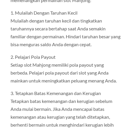
memenangkan permainan slot Mahjong:
1. Mulailah Dengan Taruhan Kecil
Mulailah dengan taruhan kecil dan tingkatkan
taruhannya secara bertahap saat Anda semakin
familiar dengan permainan. Hindari taruhan besar yang
bisa menguras saldo Anda dengan cepat.
2. Pelajari Pola Payout
Setiap slot Mahjong memiliki pola payout yang
berbeda. Pelajari pola payout dari slot yang Anda
mainkan untuk meningkatkan peluang menang Anda.
3. Tetapkan Batas Kemenangan dan Kerugian
Tetapkan batas kemenangan dan kerugian sebelum
Anda mulai bermain. Jika Anda mencapai batas
kemenangan atau kerugian yang telah ditetapkan,
berhenti bermain untuk menghindari kerugian lebih