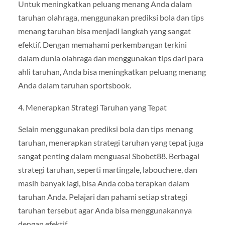
Untuk meningkatkan peluang menang Anda dalam
taruhan olahraga, menggunakan prediksi bola dan tips
menang taruhan bisa menjadi langkah yang sangat
efektif. Dengan memahami perkembangan terkini
dalam dunia olahraga dan menggunakan tips dari para
ahli taruhan, Anda bisa meningkatkan peluang menang
Anda dalam taruhan sportsbook.
4. Menerapkan Strategi Taruhan yang Tepat
Selain menggunakan prediksi bola dan tips menang
taruhan, menerapkan strategi taruhan yang tepat juga
sangat penting dalam menguasai Sbobet88. Berbagai
strategi taruhan, seperti martingale, labouchere, dan
masih banyak lagi, bisa Anda coba terapkan dalam
taruhan Anda. Pelajari dan pahami setiap strategi
taruhan tersebut agar Anda bisa menggunakannya
dengan efektif.