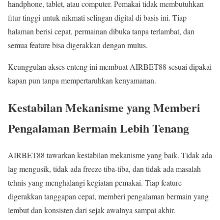
handphone, tablet, atau computer. Pemakai tidak membutuhkan
fitur tinggi untuk nikmati selingan digital di basis ini. Tiap
halaman berisi cepat, permainan dibuka tanpa terlambat, dan
semua feature bisa digerakkan dengan mulus.
Keunggulan akses enteng ini membuat AIRBET88 sesuai dipakai
kapan pun tanpa mempertaruhkan kenyamanan.
Kestabilan Mekanisme yang Memberi
Pengalaman Bermain Lebih Tenang
AIRBET88 tawarkan kestabilan mekanisme yang baik. Tidak ada
lag mengusik, tidak ada freeze tiba-tiba, dan tidak ada masalah
tehnis yang menghalangi kegiatan pemakai. Tiap feature
digerakkan tanggapan cepat, memberi pengalaman bermain yang
lembut dan konsisten dari sejak awalnya sampai akhir.