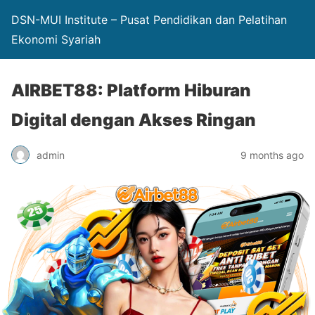
DSN-MUI Institute – Pusat Pendidikan dan Pelatihan
Ekonomi Syariah
AIRBET88: Platform Hiburan
Digital dengan Akses Ringan
admin
9 months ago